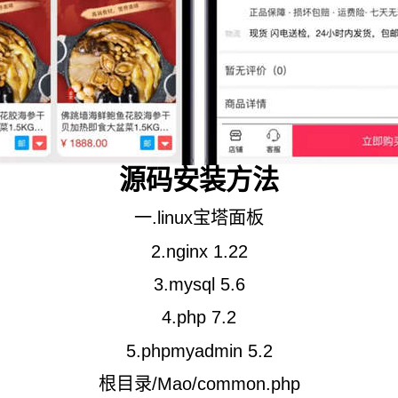
源码安装方法
一.linux宝塔面板
2.nginx 1.22
3.mysql 5.6
4.php 7.2
5.phpmyadmin 5.2
根目录/Mao/common.php