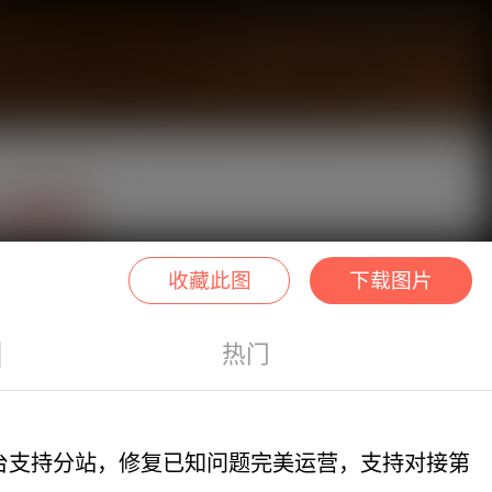
收藏此图
下载图片
热门
后台支持分站，修复已知问题完美运营，支持对接第