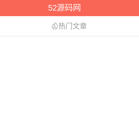
52源码网
热门文章