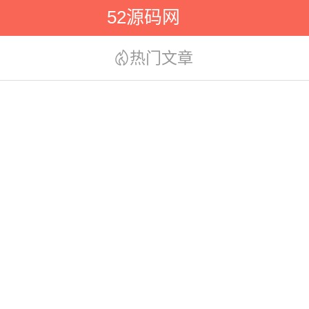
52源码网
热门文章