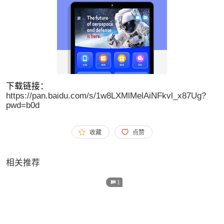
下载链接：
https://pan.baidu.com/s/1w8LXMlMelAiNFkvl_x87Ug?
pwd=b0d
收藏
点赞
相关推荐
1